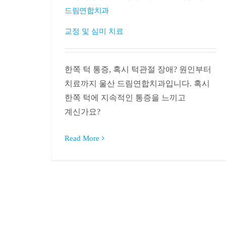
드림연합치과
교정 및 심미 치료
한쪽 턱 통증, 혹시 턱관절 장애? 원인부터
치료까지 울산 드림연합치과입니다. 혹시
한쪽 턱에 지속적인 통증을 느끼고
계신가요?
Read More