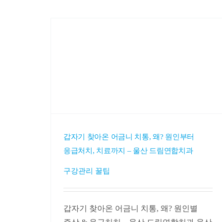
갑자기 찾아온 어금니 치통, 왜? 원인부터
응급처치, 치료까지 – 울산 드림연합치과
구강관리 꿀팁
갑자기 찾아온 어금니 치통, 왜? 원인별