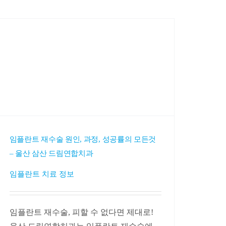
임플란트 재수술 원인, 과정, 성공률의 모든것
– 울산 삼산 드림연합치과
임플란트 치료 정보
임플란트 재수술, 피할 수 없다면 제대로!