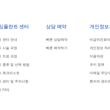
 임플란트 센터
상담 예약
개인정보
 센터 안내
빠른 상담예약
비급여진료
 시술 과정
빠른 예약하기
개인정보 처
 치료 과정
이용약관
 종류 및 선택 방법
쿠키 정책
트 체크리스트
이메일 무단
 관리 및 주의사항
환자의 권리
 FAQ