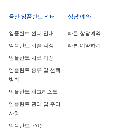
울산 임플란트 센터
상담 예약
임플란트 센터 안내
빠른 상담예약
임플란트 시술 과정
빠른 예약하기
임플란트 치료 과정
임플란트 종류 및 선택
방법
임플란트 체크리스트
임플란트 관리 및 주의
사항
임플란트 FAQ