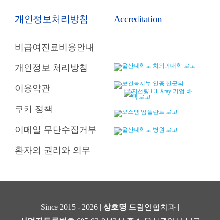
개인정보처리방침
Accreditation
비급여진료비용안내
개인정보 처리방침
이용약관
쿠키 정책
이메일 무단수집거부
환자의 권리와 의무
Since 2015 - 2026 |
상호명
드림연합치과 |