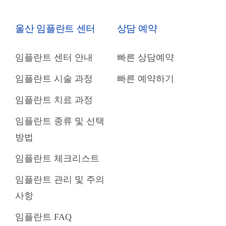
울산 임플란트 센터
상담 예약
임플란트 센터 안내
빠른 상담예약
임플란트 시술 과정
빠른 예약하기
임플란트 치료 과정
임플란트 종류 및 선택
방법
임플란트 체크리스트
임플란트 관리 및 주의
사항
임플란트 FAQ