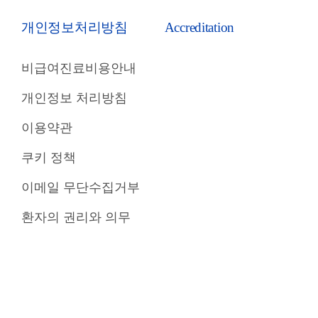
개인정보처리방침
Accreditation
비급여진료비용안내
개인정보 처리방침
이용약관
쿠키 정책
이메일 무단수집거부
환자의 권리와 의무