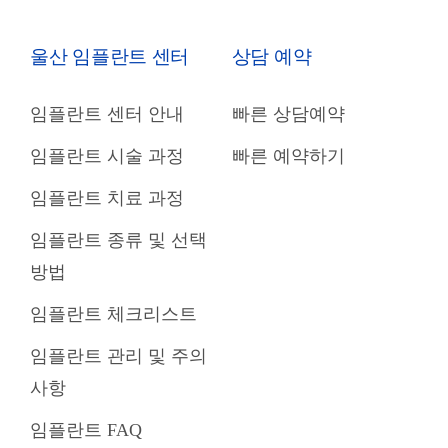
울산 임플란트 센터
상담 예약
임플란트 센터 안내
빠른 상담예약
임플란트 시술 과정
빠른 예약하기
임플란트 치료 과정
임플란트 종류 및 선택
방법
임플란트 체크리스트
임플란트 관리 및 주의
사항
임플란트 FAQ