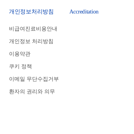
개인정보처리방침
Accreditation
비급여진료비용안내
개인정보 처리방침
이용약관
쿠키 정책
이메일 무단수집거부
환자의 권리와 의무