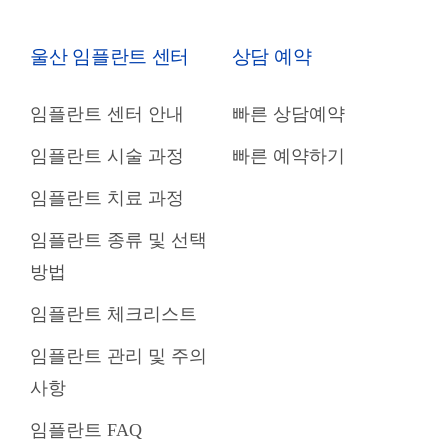
울산 임플란트 센터
상담 예약
임플란트 센터 안내
빠른 상담예약
임플란트 시술 과정
빠른 예약하기
임플란트 치료 과정
임플란트 종류 및 선택
방법
임플란트 체크리스트
임플란트 관리 및 주의
사항
임플란트 FAQ