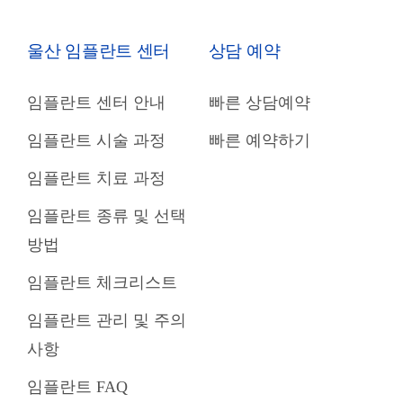
울산 임플란트 센터
상담 예약
임플란트 센터 안내
빠른 상담예약
임플란트 시술 과정
빠른 예약하기
임플란트 치료 과정
임플란트 종류 및 선택
방법
임플란트 체크리스트
임플란트 관리 및 주의
사항
임플란트 FAQ