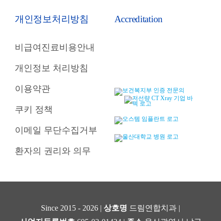
개인정보처리방침
Accreditation
비급여진료비용안내
개인정보 처리방침
이용약관
쿠키 정책
이메일 무단수집거부
환자의 권리와 의무
Since 2015 - 2026 |
상호명
드림연합치과 |