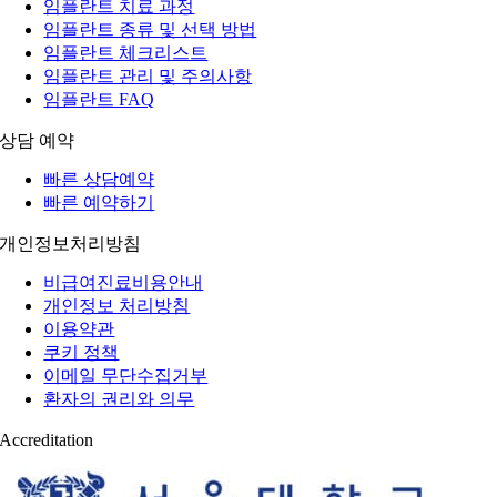
임플란트 치료 과정
임플란트 종류 및 선택 방법
임플란트 체크리스트
임플란트 관리 및 주의사항
임플란트 FAQ
상담 예약
빠른 상담예약
빠른 예약하기
개인정보처리방침
비급여진료비용안내
개인정보 처리방침
이용약관
쿠키 정책
이메일 무단수집거부
환자의 권리와 의무
Accreditation