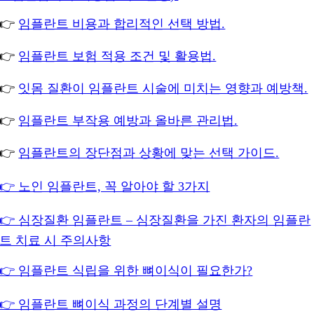
👉
임플란트 비용과 합리적인 선택 방법.
👉
임플란트 보험 적용 조건 및 활용법.
👉
잇몸 질환이 임플란트 시술에 미치는 영향과 예방책.
👉
임플란트 부작용 예방과 올바른 관리법.
👉
임플란트의 장단점과 상황에 맞는 선택 가이드.
👉 노인 임플란트, 꼭 알아야 할 3가지
👉 심장질환 임플란트 – 심장질환을 가진 환자의 임플란
트 치료 시 주의사항
👉 임플란트 식립을 위한 뼈이식이 필요한가?
👉 임플란트 뼈이식 과정의 단계별 설명