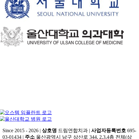
Since 2015 - 2026 |
상호명
드림연합치과 |
사업자등록번호
695-
03-01434 |
주소
울산광역시 남구 삼산로 344, 2,3,4층 전체(삼