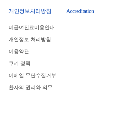
개인정보처리방침
Accreditation
비급여진료비용안내
개인정보 처리방침
이용약관
쿠키 정책
이메일 무단수집거부
환자의 권리와 의무