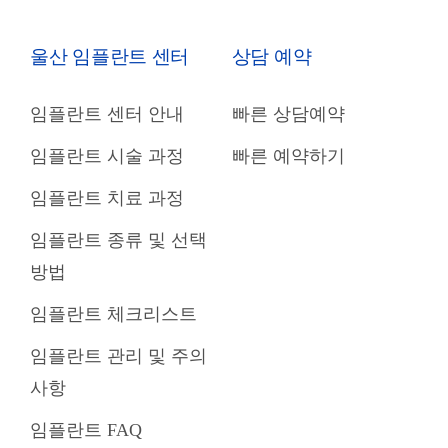
울산 임플란트 센터
상담 예약
임플란트 센터 안내
빠른 상담예약
임플란트 시술 과정
빠른 예약하기
임플란트 치료 과정
임플란트 종류 및 선택
방법
임플란트 체크리스트
임플란트 관리 및 주의
사항
임플란트 FAQ