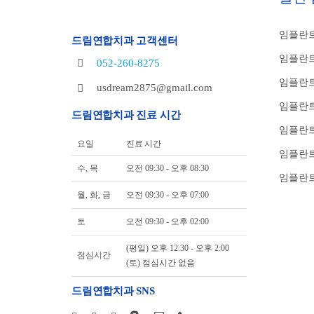
임플란트
드림연합치과 고객센터
임플란트
052-260-8275
임플란트
usdream2875@gmail.com
임플란트
드림연합치과 진료 시간
임플란
요일
진료 시간
임플란트
수, 목
오전 09:30 - 오후 08:30
임플란트
월, 화, 금
오전 09:30 - 오후 07:00
토
오전 09:30 - 오후 02:00
(평일) 오후 12:30 - 오후 2:00
점심시간
(토) 점심시간 없음
드림연합치과 SNS