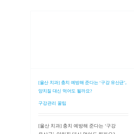
[울산 치과] 충치 예방해 준다는 ‘구강 유산균’,
양치질 대신 먹어도 될까요?
구강관리 꿀팁
[울산 치과] 충치 예방해 준다는 ‘구강