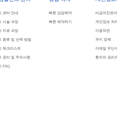
 센터 안내
빠른 상담예약
비급여진료
 시술 과정
빠른 예약하기
개인정보 처
 치료 과정
이용약관
 종류 및 선택 방법
쿠키 정책
트 체크리스트
이메일 무단
 관리 및 주의사항
환자의 권리
 FAQ