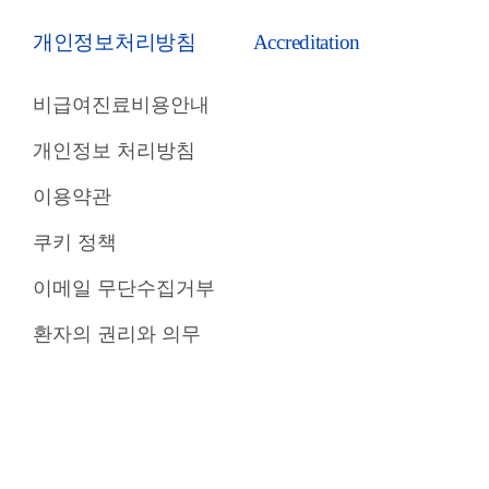
개인정보처리방침
Accreditation
비급여진료비용안내
개인정보 처리방침
이용약관
쿠키 정책
이메일 무단수집거부
환자의 권리와 의무