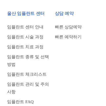
울산 임플란트 센터
상담 예약
임플란트 센터 안내
빠른 상담예약
임플란트 시술 과정
빠른 예약하기
임플란트 치료 과정
임플란트 종류 및 선택
방법
임플란트 체크리스트
임플란트 관리 및 주의
사항
임플란트 FAQ