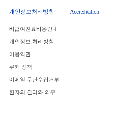
개인정보처리방침
Accreditation
비급여진료비용안내
개인정보 처리방침
이용약관
쿠키 정책
이메일 무단수집거부
환자의 권리와 의무