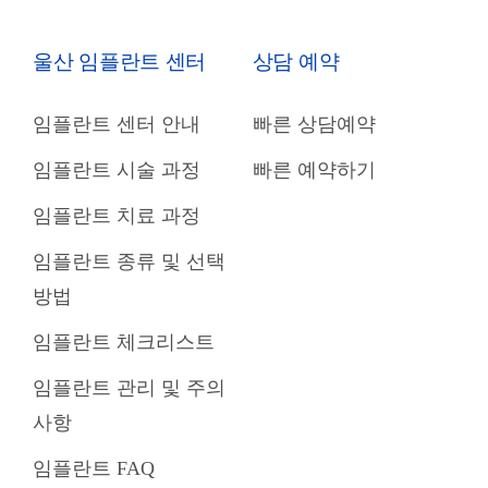
울산 임플란트 센터
상담 예약
임플란트 센터 안내
빠른 상담예약
임플란트 시술 과정
빠른 예약하기
임플란트 치료 과정
임플란트 종류 및 선택
방법
임플란트 체크리스트
임플란트 관리 및 주의
사항
임플란트 FAQ