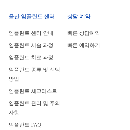
울산 임플란트 센터
상담 예약
임플란트 센터 안내
빠른 상담예약
임플란트 시술 과정
빠른 예약하기
임플란트 치료 과정
임플란트 종류 및 선택
방법
임플란트 체크리스트
임플란트 관리 및 주의
사항
임플란트 FAQ