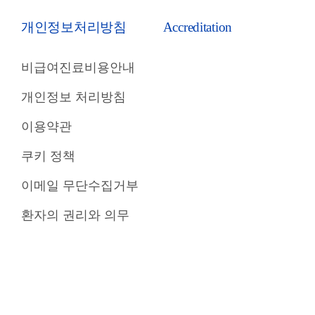
개인정보처리방침
Accreditation
비급여진료비용안내
개인정보 처리방침
이용약관
쿠키 정책
이메일 무단수집거부
환자의 권리와 의무