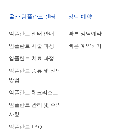
울산 임플란트 센터
상담 예약
임플란트 센터 안내
빠른 상담예약
임플란트 시술 과정
빠른 예약하기
임플란트 치료 과정
임플란트 종류 및 선택
방법
임플란트 체크리스트
임플란트 관리 및 주의
사항
임플란트 FAQ