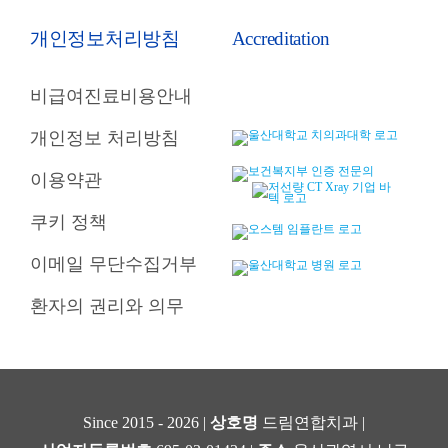
개인정보처리방침
Accreditation
비급여진료비용안내
개인정보 처리방침
이용약관
쿠키 정책
이메일 무단수집거부
환자의 권리와 의무
Since 2015 - 2026 |
상호명
드림연합치과 |