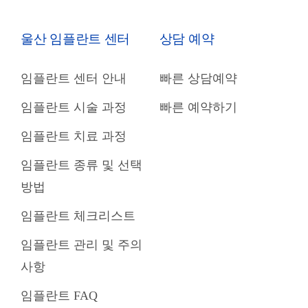
울산 임플란트 센터
상담 예약
임플란트 센터 안내
빠른 상담예약
임플란트 시술 과정
빠른 예약하기
임플란트 치료 과정
임플란트 종류 및 선택
방법
임플란트 체크리스트
임플란트 관리 및 주의
사항
임플란트 FAQ