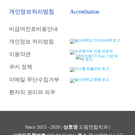
개인정보처리방침
Accreditation
비급여진료비용안내
개인정보 처리방침
이용약관
쿠키 정책
이메일 무단수집거부
환자의 권리와 의무
Since 2015 - 2026 |
상호명
드림연합치과 |