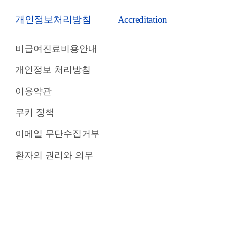
개인정보처리방침
Accreditation
비급여진료비용안내
개인정보 처리방침
이용약관
쿠키 정책
이메일 무단수집거부
환자의 권리와 의무