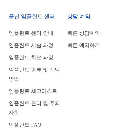
울산 임플란트 센터
상담 예약
임플란트 센터 안내
빠른 상담예약
임플란트 시술 과정
빠른 예약하기
임플란트 치료 과정
임플란트 종류 및 선택
방법
임플란트 체크리스트
임플란트 관리 및 주의
사항
임플란트 FAQ