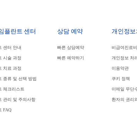
 임플란트 센터
상담 예약
개인정보
 센터 안내
빠른 상담예약
비급여진료
 시술 과정
빠른 예약하기
개인정보 처
 치료 과정
이용약관
 종류 및 선택 방법
쿠키 정책
트 체크리스트
이메일 무단
 관리 및 주의사항
환자의 권리
 FAQ