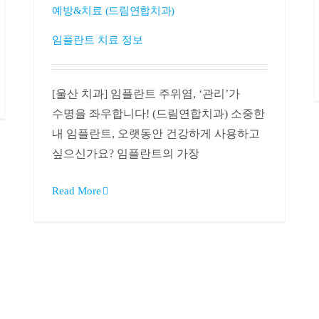
예방&치료 (드림연합치과)
임플란트 치료 정보
[울산 치과] 임플란트 주위염, ‘관리’가
수명을 좌우합니다! (드림연합치과) 소중한
내 임플란트, 오랫동안 건강하게 사용하고
싶으신가요? 임플란트의 가장
Read More