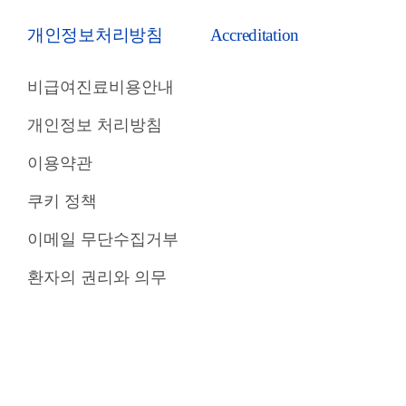
개인정보처리방침
Accreditation
비급여진료비용안내
개인정보 처리방침
이용약관
쿠키 정책
이메일 무단수집거부
환자의 권리와 의무