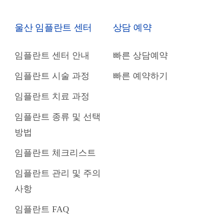
울산 임플란트 센터
상담 예약
임플란트 센터 안내
빠른 상담예약
임플란트 시술 과정
빠른 예약하기
임플란트 치료 과정
임플란트 종류 및 선택
방법
임플란트 체크리스트
임플란트 관리 및 주의
사항
임플란트 FAQ