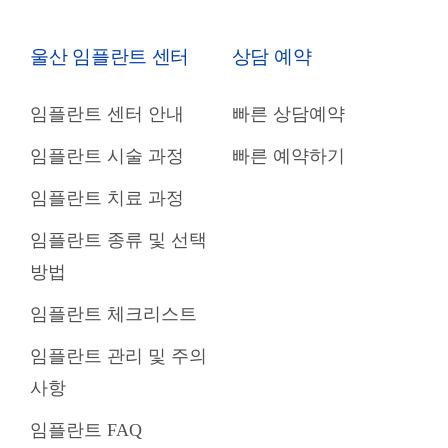
울산 임플란트 센터
상담 예약
임플란트 센터 안내
빠른 상담예약
임플란트 시술 과정
빠른 예약하기
임플란트 치료 과정
임플란트 종류 및 선택
방법
임플란트 체크리스트
임플란트 관리 및 주의
사항
임플란트 FAQ