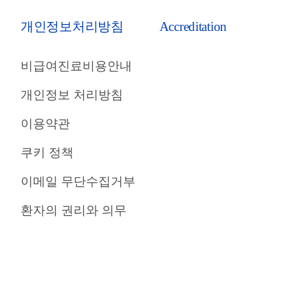
개인정보처리방침
Accreditation
비급여진료비용안내
개인정보 처리방침
이용약관
쿠키 정책
이메일 무단수집거부
환자의 권리와 의무