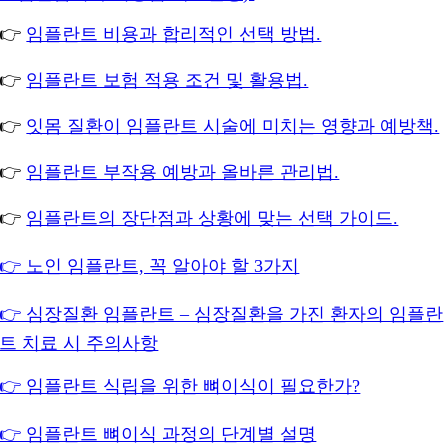
👉
임플란트 비용과 합리적인 선택 방법.
👉
임플란트 보험 적용 조건 및 활용법.
👉
잇몸 질환이 임플란트 시술에 미치는 영향과 예방책.
👉
임플란트 부작용 예방과 올바른 관리법.
👉
임플란트의 장단점과 상황에 맞는 선택 가이드.
👉 노인 임플란트, 꼭 알아야 할 3가지
👉 심장질환 임플란트 – 심장질환을 가진 환자의 임플란
트 치료 시 주의사항
👉 임플란트 식립을 위한 뼈이식이 필요한가?
👉 임플란트 뼈이식 과정의 단계별 설명