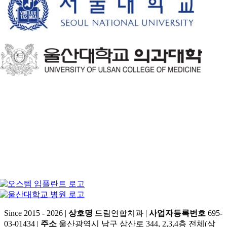
Since 2015 - 2026 |
상호명
드림연합치과 |
사업자등록번호
695-
03-01434 |
주소
울산광역시 남구 삼산로 344, 2,3,4층 전체(삼