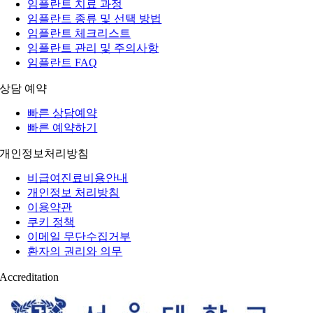
임플란트 치료 과정
임플란트 종류 및 선택 방법
임플란트 체크리스트
임플란트 관리 및 주의사항
임플란트 FAQ
상담 예약
빠른 상담예약
빠른 예약하기
개인정보처리방침
비급여진료비용안내
개인정보 처리방침
이용약관
쿠키 정책
이메일 무단수집거부
환자의 권리와 의무
Accreditation