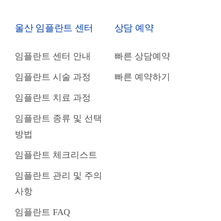
울산 임플란트 센터
상담 예약
임플란트 센터 안내
빠른 상담예약
임플란트 시술 과정
빠른 예약하기
임플란트 치료 과정
임플란트 종류 및 선택
방법
임플란트 체크리스트
임플란트 관리 및 주의
사항
임플란트 FAQ