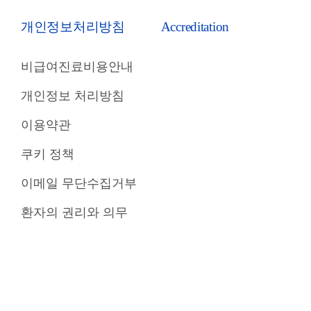
개인정보처리방침
Accreditation
비급여진료비용안내
개인정보 처리방침
이용약관
쿠키 정책
이메일 무단수집거부
환자의 권리와 의무