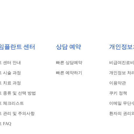
 임플란트 센터
상담 예약
개인정보
 센터 안내
빠른 상담예약
비급여진료
 시술 과정
빠른 예약하기
개인정보 처
 치료 과정
이용약관
 종류 및 선택 방법
쿠키 정책
트 체크리스트
이메일 무단
 관리 및 주의사항
환자의 권리
 FAQ