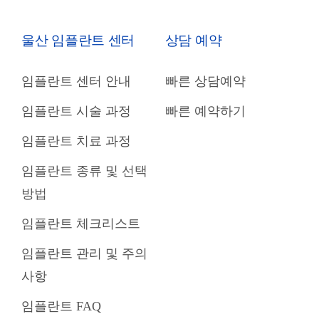
울산 임플란트 센터
상담 예약
임플란트 센터 안내
빠른 상담예약
임플란트 시술 과정
빠른 예약하기
임플란트 치료 과정
임플란트 종류 및 선택
방법
임플란트 체크리스트
임플란트 관리 및 주의
사항
임플란트 FAQ