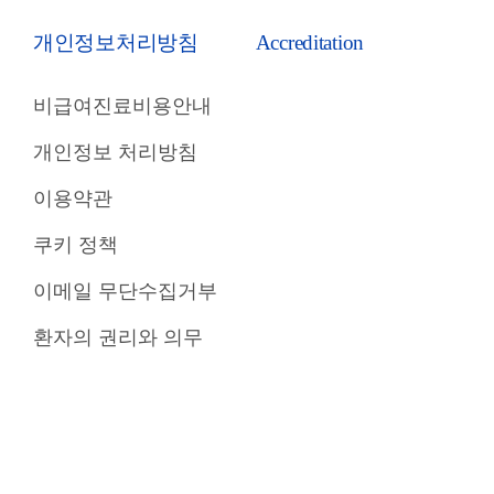
개인정보처리방침
Accreditation
비급여진료비용안내
개인정보 처리방침
이용약관
쿠키 정책
이메일 무단수집거부
환자의 권리와 의무