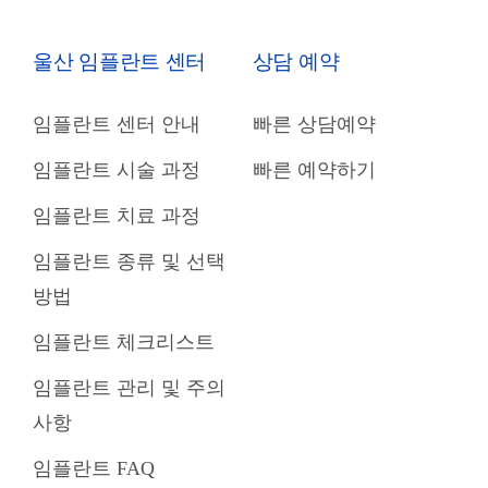
울산 임플란트 센터
상담 예약
임플란트 센터 안내
빠른 상담예약
임플란트 시술 과정
빠른 예약하기
임플란트 치료 과정
임플란트 종류 및 선택
방법
임플란트 체크리스트
임플란트 관리 및 주의
사항
임플란트 FAQ