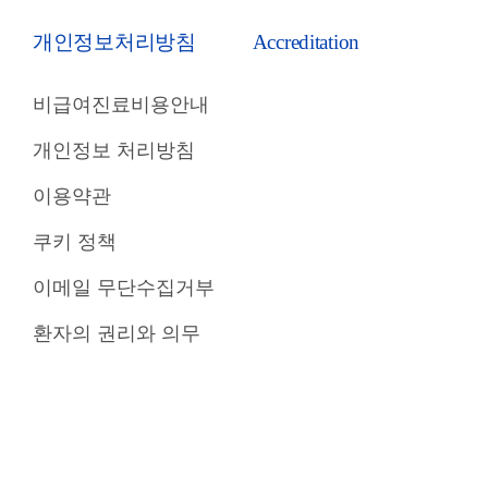
개인정보처리방침
Accreditation
비급여진료비용안내
개인정보 처리방침
이용약관
쿠키 정책
이메일 무단수집거부
환자의 권리와 의무