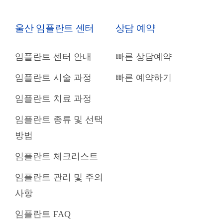
울산 임플란트 센터
상담 예약
임플란트 센터 안내
빠른 상담예약
임플란트 시술 과정
빠른 예약하기
임플란트 치료 과정
임플란트 종류 및 선택
방법
임플란트 체크리스트
임플란트 관리 및 주의
사항
임플란트 FAQ