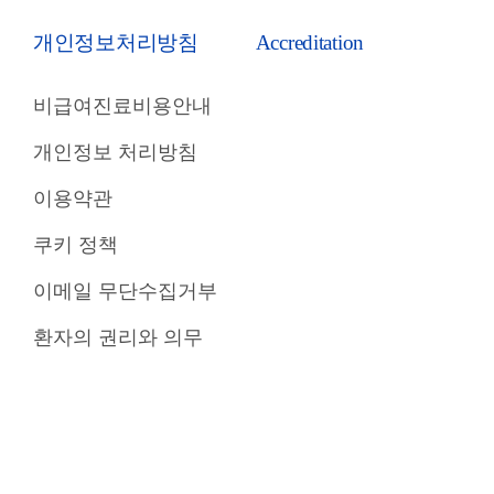
개인정보처리방침
Accreditation
비급여진료비용안내
개인정보 처리방침
이용약관
쿠키 정책
이메일 무단수집거부
환자의 권리와 의무