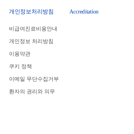
개인정보처리방침
Accreditation
비급여진료비용안내
개인정보 처리방침
이용약관
쿠키 정책
이메일 무단수집거부
환자의 권리와 의무