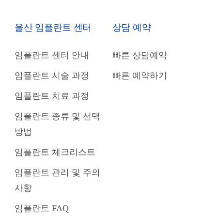
울산 임플란트 센터
상담 예약
임플란트 센터 안내
빠른 상담예약
임플란트 시술 과정
빠른 예약하기
임플란트 치료 과정
임플란트 종류 및 선택
방법
임플란트 체크리스트
임플란트 관리 및 주의
사항
임플란트 FAQ