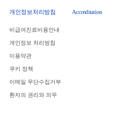
개인정보처리방침
Accreditation
비급여진료비용안내
개인정보 처리방침
이용약관
쿠키 정책
이메일 무단수집거부
환자의 권리와 의무