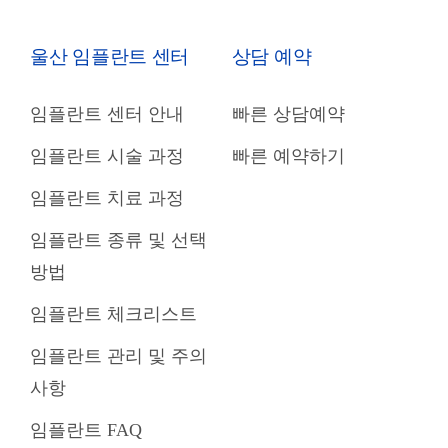
울산 임플란트 센터
상담 예약
임플란트 센터 안내
빠른 상담예약
임플란트 시술 과정
빠른 예약하기
임플란트 치료 과정
임플란트 종류 및 선택
방법
임플란트 체크리스트
임플란트 관리 및 주의
사항
임플란트 FAQ