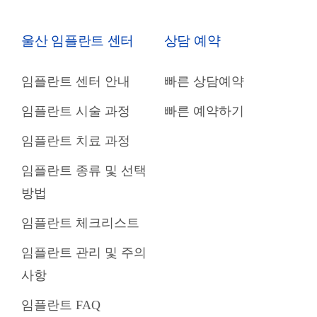
울산 임플란트 센터
상담 예약
임플란트 센터 안내
빠른 상담예약
임플란트 시술 과정
빠른 예약하기
임플란트 치료 과정
임플란트 종류 및 선택
방법
임플란트 체크리스트
임플란트 관리 및 주의
사항
임플란트 FAQ