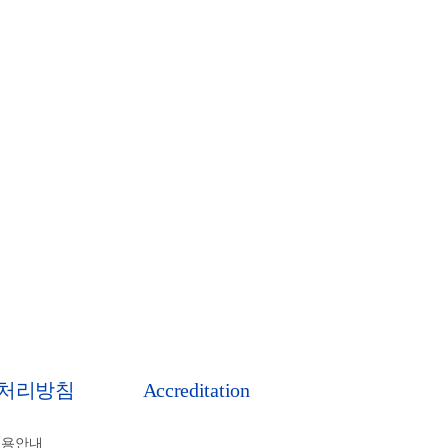
처리방침
Accreditation
비용안내