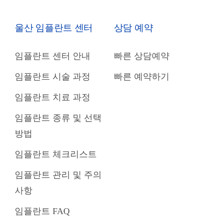
울산 임플란트 센터
상담 예약
임플란트 센터 안내
빠른 상담예약
임플란트 시술 과정
빠른 예약하기
임플란트 치료 과정
임플란트 종류 및 선택
방법
임플란트 체크리스트
임플란트 관리 및 주의
사항
임플란트 FAQ