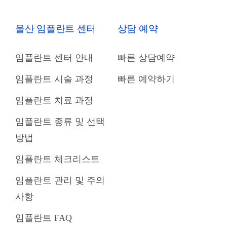
울산 임플란트 센터
상담 예약
임플란트 센터 안내
빠른 상담예약
임플란트 시술 과정
빠른 예약하기
임플란트 치료 과정
임플란트 종류 및 선택
방법
임플란트 체크리스트
임플란트 관리 및 주의
사항
임플란트 FAQ