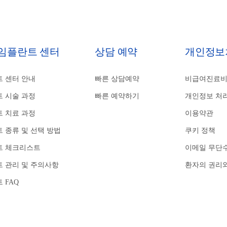
 임플란트 센터
상담 예약
개인정보
 센터 안내
빠른 상담예약
비급여진료
 시술 과정
빠른 예약하기
개인정보 처
 치료 과정
이용약관
 종류 및 선택 방법
쿠키 정책
트 체크리스트
이메일 무단
 관리 및 주의사항
환자의 권리
 FAQ