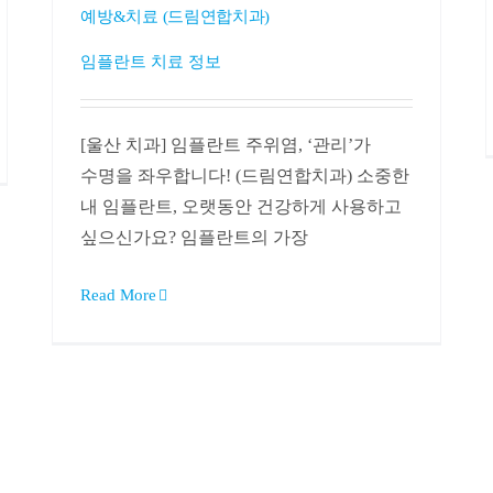
예방&치료 (드림연합치과)
임플란트 치료 정보
[울산 치과] 임플란트 주위염, ‘관리’가
수명을 좌우합니다! (드림연합치과) 소중한
내 임플란트, 오랫동안 건강하게 사용하고
싶으신가요? 임플란트의 가장
Read More