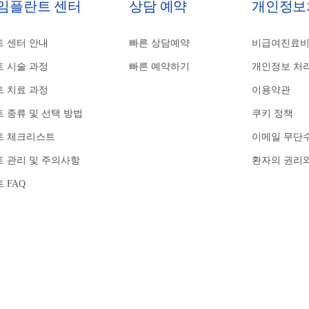
 임플란트 센터
상담 예약
개인정보
 센터 안내
빠른 상담예약
비급여진료
 시술 과정
빠른 예약하기
개인정보 처
 치료 과정
이용약관
 종류 및 선택 방법
쿠키 정책
트 체크리스트
이메일 무단
 관리 및 주의사항
환자의 권리
 FAQ