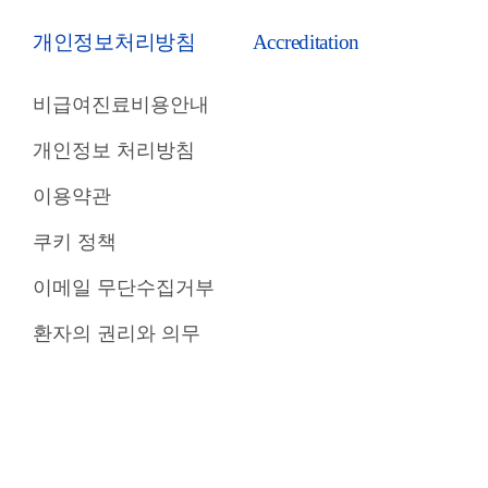
개인정보처리방침
Accreditation
비급여진료비용안내
개인정보 처리방침
이용약관
쿠키 정책
이메일 무단수집거부
환자의 권리와 의무