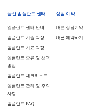
울산 임플란트 센터
상담 예약
임플란트 센터 안내
빠른 상담예약
임플란트 시술 과정
빠른 예약하기
임플란트 치료 과정
임플란트 종류 및 선택
방법
임플란트 체크리스트
임플란트 관리 및 주의
사항
임플란트 FAQ