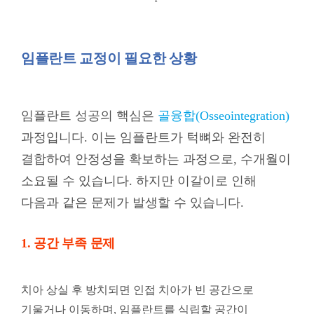
임플란트 교정이 필요한 상황
임플란트 성공의 핵심은
골융합(Osseointegration)
과정입니다. 이는 임플란트가 턱뼈와 완전히
결합하여 안정성을 확보하는 과정으로, 수개월이
소요될 수 있습니다. 하지만 이갈이로 인해
다음과 같은 문제가 발생할 수 있습니다.
1. 공간 부족 문제
치아 상실 후 방치되면 인접 치아가 빈 공간으로
기울거나 이동하며, 임플란트를 식립할 공간이