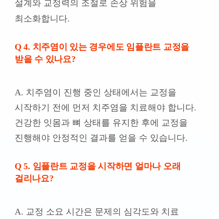
설계와 교정력의 조절로 손상 위험을
최소화합니다.
Q 4. 치주염이 있는 경우에도 임플란트 교정을
받을 수 있나요?
A. 치주염이 진행 중인 상태에서는 교정을
시작하기 전에 먼저 치주염을 치료해야 합니다.
건강한 잇몸과 뼈 상태를 유지한 후에 교정을
진행해야 안정적인 결과를 얻을 수 있습니다.
Q 5. 임플란트 교정을 시작하면 얼마나 오래
걸리나요?
A. 교정 소요 시간은 문제의 심각도와 치료