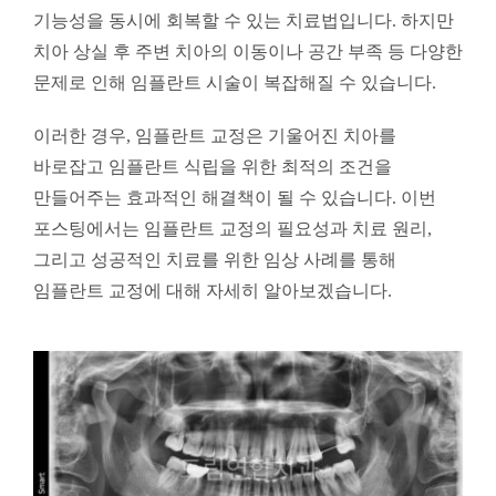
기능성을 동시에 회복할 수 있는 치료법입니다. 하지만
치아 상실 후 주변 치아의 이동이나 공간 부족 등 다양한
문제로 인해 임플란트 시술이 복잡해질 수 있습니다.
이러한 경우, 임플란트 교정은 기울어진 치아를
바로잡고 임플란트 식립을 위한 최적의 조건을
만들어주는 효과적인 해결책이 될 수 있습니다. 이번
포스팅에서는 임플란트 교정의 필요성과 치료 원리,
그리고 성공적인 치료를 위한 임상 사례를 통해
임플란트 교정에 대해 자세히 알아보겠습니다.