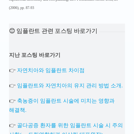
(2006), pp. 87-93
😊 임플란트 관련 포스팅 바로가기
지난 포스팅 바로가기
👉
자연치아와 임플란트 차이점
👉
임플란트와 자연치아의 유지 관리 방법 소개.
👉
축농증이 임플란트 시술에 미치는 영향과
해결책.
👉
골다공증 환자를 위한 임플란트 시술 시 주의