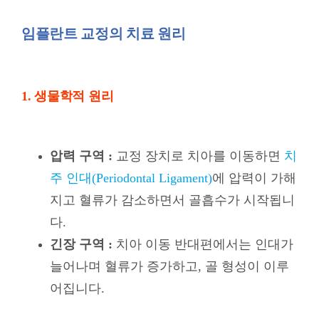
임플란트 교정의 치료 원리
1. 생물학적 원리
압력 구역 :
교정 장치로 치아를 이동하면
치
주 인대(Periodontal Ligament)
에
압력이 가해
지고 혈류가 감소하면서 골흡수가 시작됩니
다.
긴장 구역 :
치아 이동 반대편에서는 인대가
늘어나며 혈류가 증가하고, 골 형성이 이루
어집니다.