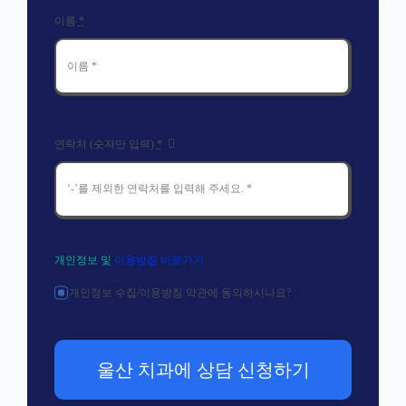
이름
*
연락처 (숫자만 입력)
*
개인정보 및
이용방침 바로가기
개인정보 수집/이용방침 약관에 동의하시나요?
울산 치과에 상담 신청하기