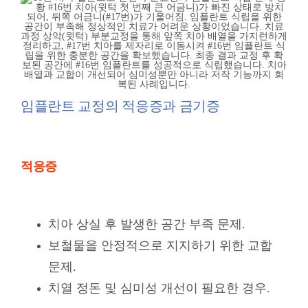
임플란트 교정의 적응증과 금기증
적응증
치아 상실 후 발생한 공간 부족 문제.
보철물을 안정적으로 지지하기 위한 교합
문제.
치열 정돈 및 심미성 개선이 필요한 경우.