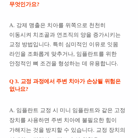
무엇인가요?
A. 강제 맹출은 치아를 위쪽으로 천천히
이동시켜 치조골과 연조직의 양을 증가시키는
교정 방법입니다. 특히 심미적인 이유로 잇몸
라인을 조화롭게 맞추거나, 임플란트를 위한
안정적인 뼈 조건을 형성하는 데 유용합니다.
Q 3. 교정 과정에서 주변 치아가 손상될 위험은
없나요?
A. 임플란트 교정 시 미니 임플란트와 같은 고정
장치를 사용하면 주변 치아에 불필요한 힘이
가해지는 것을 방지할 수 있습니다. 교정 장치의