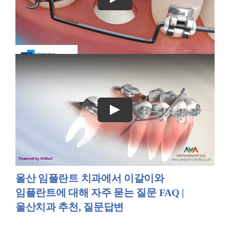
울산 임플란트 치과에서 이갈이와
임플란트에 대해 자주 묻는 질문 FAQ |
울산치과 추천, 질문답변