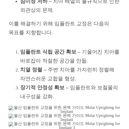
심미성 저하 –
치아 배열의 불규칙으로 인한
외관상의 문제.
이를 해결하기 위해 임플란트 교정은 다음의
목표를 지향합니다.
임플란트 식립 공간 확보 –
기울어진 치아를
바로잡아 적절한 공간을 만듦.
치열 정렬 –
주변 치아를 가지런히 정렬해
자연스러운 교합을 형성.
장기적 안정성 확보 –
임플란트와 보철물의
내구성을 강화.