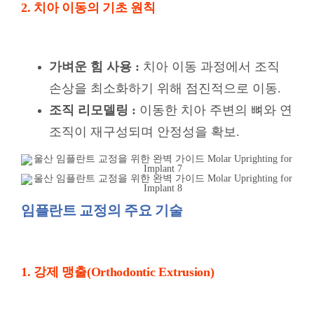
2. 치아 이동의 기초 원칙
가벼운 힘 사용 :
치아 이동 과정에서 조직
손상을 최소화하기 위해 점진적으로 이동.
조직 리모델링 :
이동한 치아 주변의 뼈와 연
조직이 재구성되며 안정성을 확보.
임플란트 교정의 주요 기술
1. 강제 맹출(Orthodontic Extrusion)