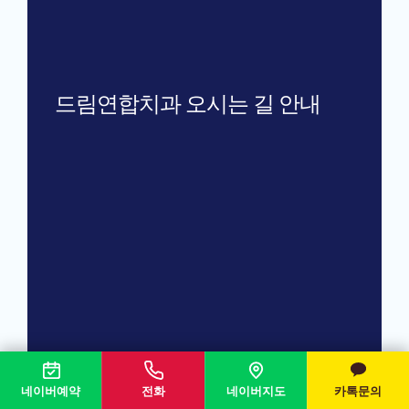
드림연합치과 오시는 길 안내
네이버예약
전화
네이버지도
카톡문의