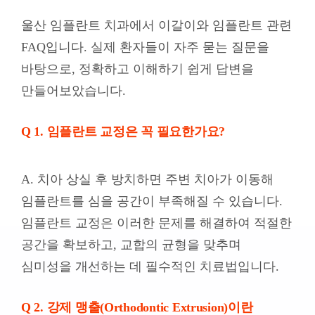
울산 임플란트 치과에서 이갈이와 임플란트 관련
FAQ입니다. 실제 환자들이 자주 묻는 질문을
바탕으로, 정확하고 이해하기 쉽게 답변을
만들어보았습니다.
Q 1. 임플란트 교정은 꼭 필요한가요?
A. 치아 상실 후 방치하면 주변 치아가 이동해
임플란트를 심을 공간이 부족해질 수 있습니다.
임플란트 교정은 이러한 문제를 해결하여 적절한
공간을 확보하고, 교합의 균형을 맞추며
심미성을 개선하는 데 필수적인 치료법입니다.
Q 2. 강제 맹출(Orthodontic Extrusion)이란