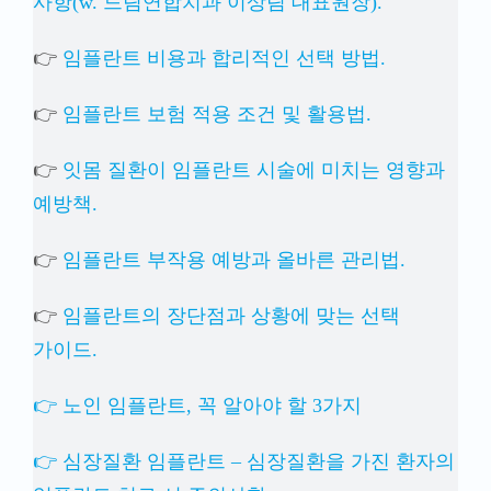
사항(w. 드림연합치과 이상림 대표원장).
👉
임플란트 비용과 합리적인 선택 방법.
👉
임플란트 보험 적용 조건 및 활용법.
👉
잇몸 질환이 임플란트 시술에 미치는 영향과
예방책.
👉
임플란트 부작용 예방과 올바른 관리법.
👉
임플란트의 장단점과 상황에 맞는 선택
가이드.
👉 노인 임플란트, 꼭 알아야 할 3가지
👉 심장질환 임플란트 – 심장질환을 가진 환자의