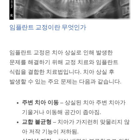
임플란트 교정이란 무엇인가
임플란트 교정은 치아 상실로 인해 발생한
문제를 해결하기 위해 교정 치료와 임플란트
식립을 결합한 치료법입니다. 치아 상실 후
발생할 수 있는 주요 문제는 다음과 같습니다.
주변 치아 이동 –
상실된 치아 주변 치아가
기울거나 이동해 공간이 좁아짐.
교합 불균형 –
치아가 가지런히 맞물리지 않
아 저작 기능이 저하됨.