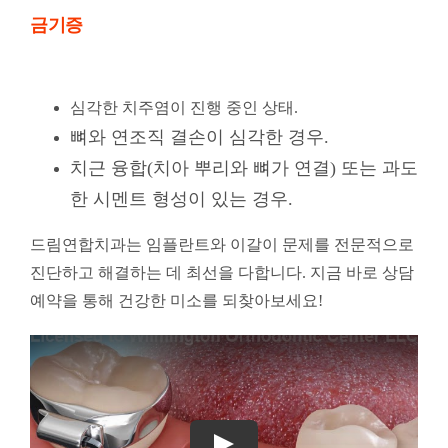
금기증
심각한 치주염이 진행 중인 상태.
뼈와 연조직 결손이 심각한 경우.
치근 융합(치아 뿌리와 뼈가 연결) 또는 과도
한 시멘트 형성이 있는 경우.
드림연합치과는 임플란트와 이갈이 문제를 전문적으로
진단하고 해결하는 데 최선을 다합니다. 지금 바로 상담
예약을 통해 건강한 미소를 되찾아보세요!