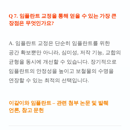
Q 7. 임플란트 교정을 통해 얻을 수 있는 가장 큰
장점은 무엇인가요?
A
. 임플란트 교정은 단순히 임플란트를 위한
공간 확보뿐만 아니라, 심미성, 저작 기능, 교합의
균형을 동시에 개선할 수 있습니다. 장기적으로
임플란트의 안정성을 높이고 보철물의 수명을
연장할 수 있는 최적의 선택입니다.
이갈이와 임플란트 – 관련 첨부 논문 및 발췌
언론, 참고 문헌