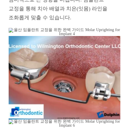
교정을 통해 치아 배열과 치은(잇몸) 라인을
조화롭게 맞출 수 있습니다.