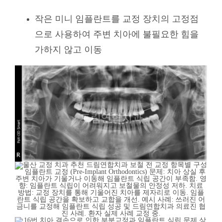
작은 미니 임플란트를 교정 장치의 고정점
으로 사용하여 주변 치아에 불필요한 힘을
가하지 않고 이동