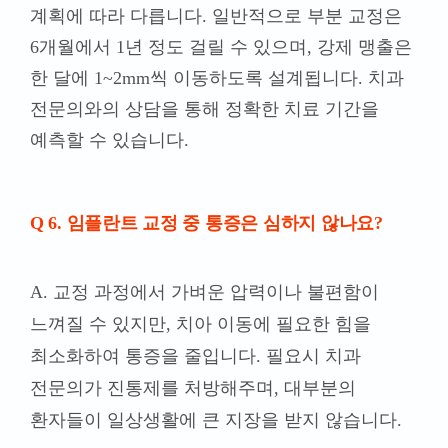
계획에 따라 다릅니다. 일반적으로 부분 교정은
6개월에서 1년 정도 걸릴 수 있으며, 강제 맹출은
한 달에 1~2mm씩 이동하도록 설계됩니다. 치과
전문의와의 상담을 통해 정확한 치료 기간을
예측할 수 있습니다.
Q 6. 임플란트 교정 중 통증은 심하지 않나요?
A
. 교정 과정에서 가벼운 압력이나 불편함이
느껴질 수 있지만, 치아 이동에 필요한 힘을
최소화하여 통증을 줄입니다. 필요시 치과
전문의가 진통제를 처방해주며, 대부분의
환자들이 일상생활에 큰 지장을 받지 않습니다
.