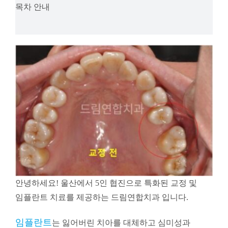
목차 안내
안녕하세요! 울산에서 5인 협진으로 특화된 교정 및
임플란트 치료를 제공하는 드림연합치과 입니다.
임플란트
는 잃어버린 치아를 대체하고 심미성과