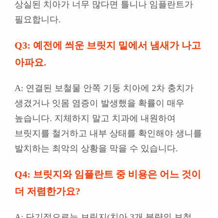
상실된 치아가 너무 많다면 틀니나 임플란트가
필요합니다.
Q3: 예전에 씌운 브릿지 밑에서 냄새가 나고
아파요.
A: 연결된 보철물 안쪽 기둥 치아에 2차 충치가
생겼거나 잇몸 염증이 발생했을 확률이 매우
높습니다. 지체하지 말고 치과에 내원하여
브릿지를 철거하고 내부 상태를 확인해야 생니를
발치하는 최악의 상황을 막을 수 있습니다.
Q4: 브릿지와 임플란트 중 비용은 어느 것이
더 저렴한가요?
A: 단기적으로는 브릿지(치아 3개 분량의 보철