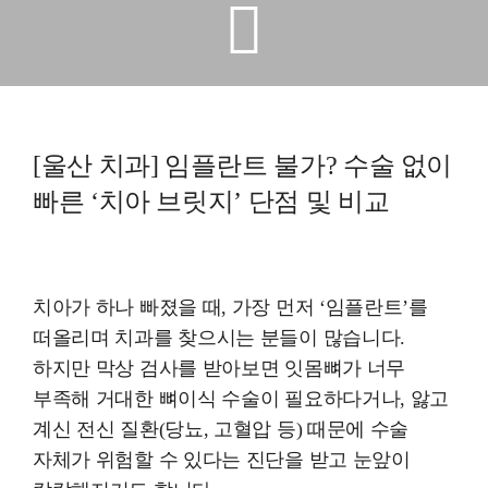
예방진료
치아교정
[울산 치과] 임플란트 불가? 수술 없이
상담예약
빠른 ‘치아 브릿지’ 단점 및 비교
치과의료정보
치아가 하나 빠졌을 때, 가장 먼저 ‘임플란트’를
떠올리며 치과를 찾으시는 분들이 많습니다.
하지만 막상 검사를 받아보면 잇몸뼈가 너무
부족해 거대한 뼈이식 수술이 필요하다거나, 앓고
계신 전신 질환(당뇨, 고혈압 등) 때문에 수술
자체가 위험할 수 있다는 진단을 받고 눈앞이