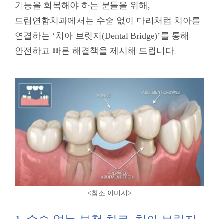
기능을 회복해야 하는 분들을 위해,
드림연합치과에서는 수술 없이 다리처럼 치아를
연결하는 ‘치아 브릿지(Dental Bridge)’를 통해
안전하고 빠른 해결책을 제시해 드립니다.
<참조 이미지
>