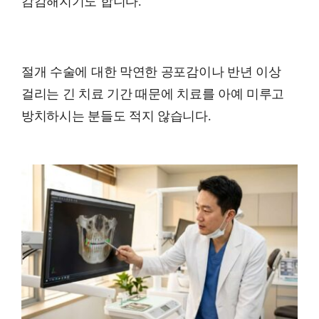
캄캄해지기도 합니다.
절개 수술에 대한 막연한 공포감이나 반년 이상
걸리는 긴 치료 기간 때문에 치료를 아예 미루고
방치하시는 분들도 적지 않습니다.