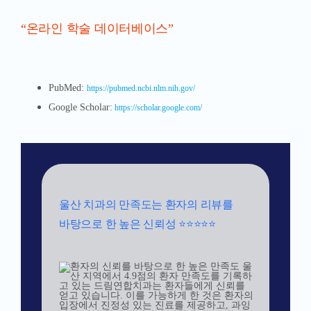
“온라인 학술 데이터베이스”
PubMed:
https://pubmed.ncbi.nlm.nih.gov/
Google Scholar:
https://scholar.google.com/
울산 치과의 만족도는 환자의 리뷰를
바탕으로 한 높은 신뢰성 ⭐⭐⭐⭐⭐