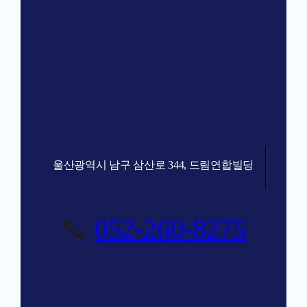
울산광역시 남구 삼산로 344, 드림연합빌딩
📞
052-260-8275