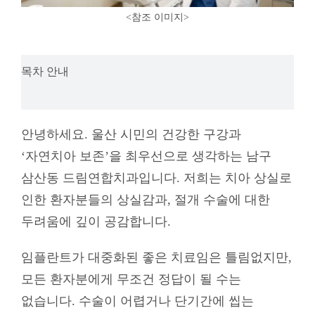
<참조 이미지
>
목차 안내
안녕하세요. 울산 시민의 건강한 구강과
‘자연치아 보존’을 최우선으로 생각하는 남구
삼산동 드림연합치과입니다. 저희는 치아 상실로
인한 환자분들의 상실감과, 절개 수술에 대한
두려움에 깊이 공감합니다.
임플란트가 대중화된 좋은 치료임은 틀림없지만,
모든 환자분에게 무조건 정답이 될 수는
없습니다. 수술이 어렵거나 단기간에 씹는