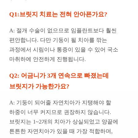
Q1:브릿지 치료는 전혀 안아픈가요?
A: 절개 수술이 없으므로 임플란트보다 훨씬
편안합니다. 다만 기둥이 될 치아를 깎는
과정에서 시림이나 통증이 있을 수 있어 국소
마취하에 안전하게 진행됩니다.
Q2: 어금니가 3개 연속으로 빠졌는데
브릿지가 가능한가요?
A: 기둥이 되어줄 자연치아가 지탱해야 할
하중이 너무 커지므로 권장하지 않습니다.
브릿지는 1~2개의 치아가 상실되었고 양끝에
튼튼한 자연치아가 있을 때 가장 적합하며,