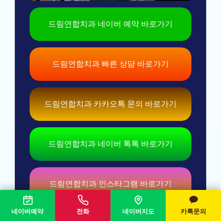
드림연합치과 네이버 예약 바로가기
드림연합치과 빠른 상담 바로가기
드림연합치과 카카오톡 문의 바로가기
드림연합치과 네이버 톡톡 바로가기
드림연합치과 인스타그램 바로가기
네이버예약
전화
네이버지도
카톡문의