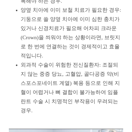
복해야 하는 경우.
양옆 치아에 이미 보철 치료가 필요한 경우:
기둥으로 쓸 양옆 치아에 이미 심한 충치가
있거나 신경치료가 필요해 어차피 크라운
(Crown)을 씌워야 하는 상황이라면, 브릿지
로 한 번에 연결하는 것이 경제적이고 효율
적입니다.
외과적 수술이 위험한 전신질환자: 조절되
지 않는 중증 당뇨, 고혈압, 골다공증 약(비
스포스포네이트 계열) 복용 등으로 인해 지
혈이 어렵거나 뼈 결합이 불가능하여 임플
란트 수술 시 치명적인 부작용이 우려되는
경우.