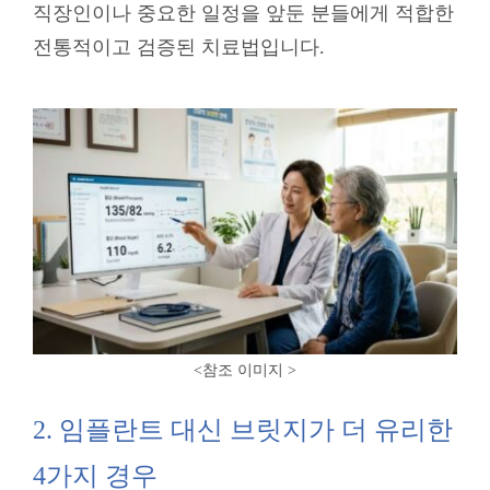
직장인이나 중요한 일정을 앞둔 분들에게 적합한
전통적이고 검증된 치료법입니다.
<참조 이미지
>
2. 임플란트 대신 브릿지가 더 유리한
4가지 경우