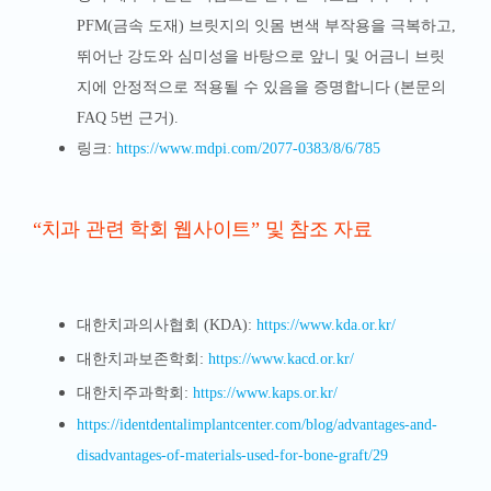
PFM(금속 도재) 브릿지의 잇몸 변색 부작용을 극복하고,
뛰어난 강도와 심미성을 바탕으로 앞니 및 어금니 브릿
지에 안정적으로 적용될 수 있음을 증명합니다 (본문의
FAQ 5번 근거).
링크:
https://www.mdpi.com/2077-0383/8/6/785
“치과 관련 학회 웹사이트” 및 참조 자료
대한치과의사협회 (KDA):
https://www.kda.or.kr/
대한치과보존학회:
https://www.kacd.or.kr/
대한치주과학회:
https://www.kaps.or.kr/
https://identdentalimplantcenter.com/blog/advantages-and-
disadvantages-of-materials-used-for-bone-graft/29