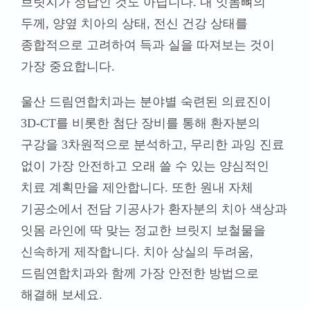
브릿지가 정답인 것도 아닙니다. 내 잇몸뼈의
두께, 양옆 치아의 상태, 전신 건강 상태를
종합적으로 고려하여 득과 실을 따져보는 것이
가장 중요합니다.
울산 드림연합치과는 분야별 숙련된 의료진이
3D-CT를 비롯한 첨단 장비를 통해 환자분의
구강을 3차원적으로 분석하고, 무리한 과잉 진료
없이 가장 안전하고 오래 쓸 수 있는 양심적인
치료 계획만을 제안합니다. 또한 원내 자체
기공소에서 전담 기공사가 환자분의 치아 색상과
잇몸 라인에 딱 맞는 정교한 브릿지 보철물을
신속하게 제작합니다. 치아 상실의 두려움,
드림연합치과와 함께 가장 안전한 방법으로
해결해 보세요.