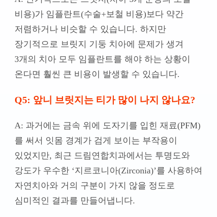
비용)가 임플란트(수술+보철 비용)보다 약간
저렴하거나 비슷할 수 있습니다. 하지만
장기적으로 브릿지 기둥 치아에 문제가 생겨
3개의 치아 모두 임플란트를 해야 하는 상황이
온다면 훨씬 큰 비용이 발생할 수 있습니다.
Q5: 앞니 브릿지는 티가 많이 나지 않나요?
A:
과거에는 금속 위에 도자기를 입힌 재료(PFM)
를 써서 잇몸 경계가 검게 보이는 부작용이
있었지만, 최근 드림연합치과에서는 투명도와
강도가 우수한 ‘지르코니아(Zirconia)’를 사용하여
자연치아와 거의 구분이 가지 않을 정도로
심미적인 결과를 만들어냅니다.