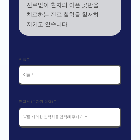
진료없이 환자의 아픈 곳만을
치료하는 진료 철학을 철저히
지키고 있습니다.
이름
*
연락처 (숫자만 입력)
*