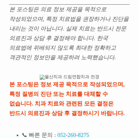
본 포스팅은 의료 정보 제공을 목적으로
작성되었으며, 특정 치료법을 권장하거나 진단을
내리는 것이 아닙니다. 실제 치료는 반드시 전문
의료진과 상담 후 결정해야 합니다. 한국
의료법에 위배되지 않도록 최대한 정확하고
객관적인 정보만을 제공하려 노력했습니다.
본 포스팅은 정보 제공 목적으로 작성되었으며,
특정 질병의 진단 또는 치료를 대체할 수
없습니다. 치과 치료와 관련된 모든 결정은
반드시 의료진과 상담 후 결정하시기 바랍니다.
📞 빠른 문의 :
052-260-8275