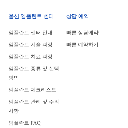
울산 임플란트 센터
상담 예약
임플란트 센터 안내
빠른 상담예약
임플란트 시술 과정
빠른 예약하기
임플란트 치료 과정
임플란트 종류 및 선택
방법
임플란트 체크리스트
임플란트 관리 및 주의
사항
임플란트 FAQ