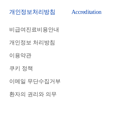
개인정보처리방침
Accreditation
비급여진료비용안내
개인정보 처리방침
이용약관
쿠키 정책
이메일 무단수집거부
환자의 권리와 의무