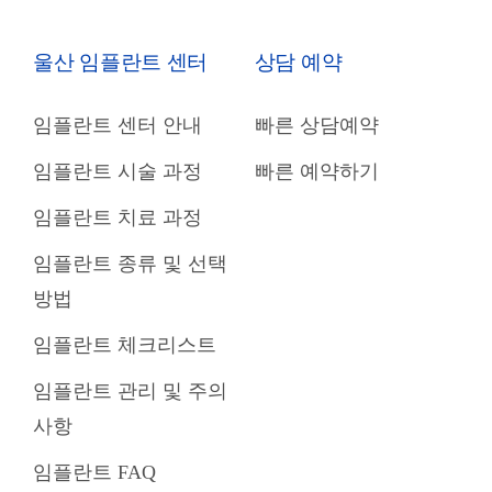
울산 임플란트 센터
상담 예약
임플란트 센터 안내
빠른 상담예약
임플란트 시술 과정
빠른 예약하기
임플란트 치료 과정
임플란트 종류 및 선택
방법
임플란트 체크리스트
임플란트 관리 및 주의
사항
임플란트 FAQ