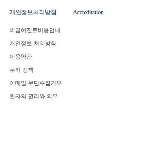
개인정보처리방침
Accreditation
비급여진료비용안내
개인정보 처리방침
이용약관
쿠키 정책
이메일 무단수집거부
환자의 권리와 의무