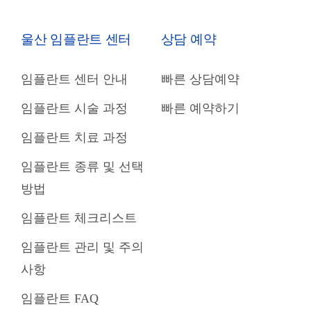
울산 임플란트 센터
상담 예약
임플란트 센터 안내
빠른 상담예약
임플란트 시술 과정
빠른 예약하기
임플란트 치료 과정
임플란트 종류 및 선택
방법
임플란트 체크리스트
임플란트 관리 및 주의
사항
임플란트 FAQ