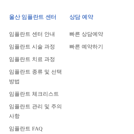
울산 임플란트 센터
상담 예약
임플란트 센터 안내
빠른 상담예약
임플란트 시술 과정
빠른 예약하기
임플란트 치료 과정
임플란트 종류 및 선택
방법
임플란트 체크리스트
임플란트 관리 및 주의
사항
임플란트 FAQ