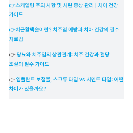
👉스케일링 주의 사항 및 시린 증상 관리 | 치아 건강
가이드
👉치근활택술이란? 치주염 예방과 치아 건강의 필수
치료법
👉
당뇨와 치주염의 상관관계: 치주 건강과 혈당
조절의 필수 가이드
임플란트 보철물, 스크류 타입 vs 시멘트 타입: 어떤
👉
차이가 있을까요?