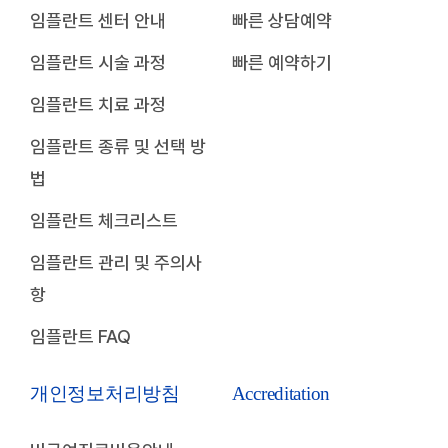
임플란트 센터 안내
빠른 상담예약
임플란트 시술 과정
빠른 예약하기
임플란트 치료 과정
임플란트 종류 및 선택 방
법
임플란트 체크리스트
임플란트 관리 및 주의사
항
임플란트 FAQ
개인정보처리방침
Accreditation