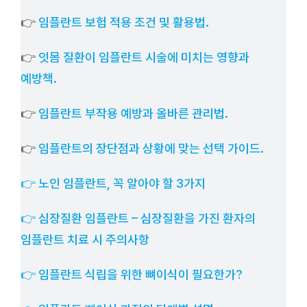
👉
임플란트 보험 적용 조건 및 활용법.
👉
잇몸 질환이 임플란트 시술에 미치는 영향과
예방책.
👉
임플란트 부작용 예방과 올바른 관리법.
👉
임플란트의 장단점과 상황에 맞는 선택 가이드.
👉 노인 임플란트, 꼭 알아야 할 3가지
👉 심장질환 임플란트 – 심장질환을 가진 환자의
임플란트 치료 시 주의사항
👉 임플란트 식립을 위한 뼈이식이 필요한가?