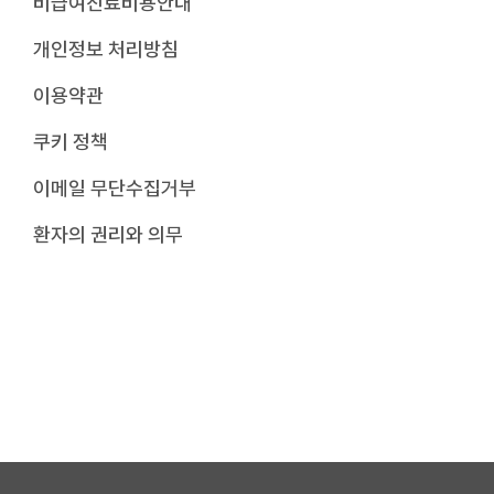
비급여진료비용안내
개인정보 처리방침
이용약관
쿠키 정책
이메일 무단수집거부
환자의 권리와 의무