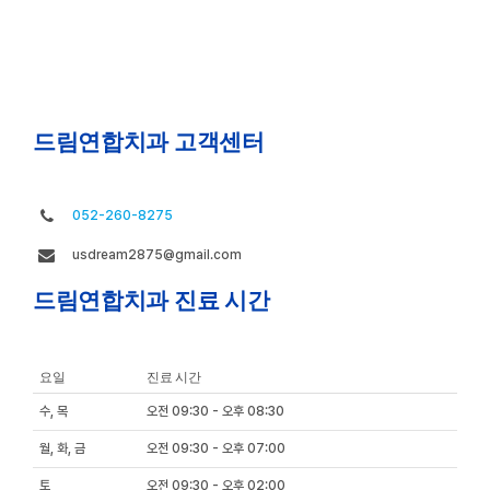
드림연합치과 고객센터
052-260-8275
usdream2875@gmail.com
드림연합치과 진료 시간
요일
진료 시간
수, 목
오전 09:30 - 오후 08:30
월, 화, 금
오전 09:30 - 오후 07:00
토
오전 09:30 - 오후 02:00