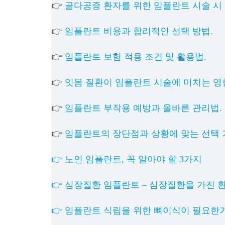
👉
골다공증 환자를 위한 임플란트 시술 시 
👉
임플란트 비용과 합리적인 선택 방법.
👉
임플란트 보험 적용 조건 및 활용법.
👉
잇몸 질환이 임플란트 시술에 미치는 영
👉
임플란트 부작용 예방과 올바른 관리법.
👉
임플란트의 장단점과 상황에 맞는 선택 
👉 노인 임플란트, 꼭 알아야 할 3가지
👉 심장질환 임플란트 – 심장질환을 가진 
👉 임플란트 식립을 위한 뼈이식이 필요한