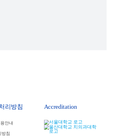
처리방침
Accreditation
비용안내
리방침