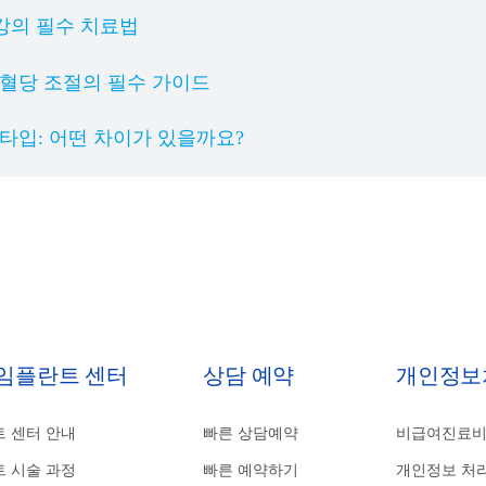
강의 필수 치료법
 혈당 조절의 필수 가이드
 타입: 어떤 차이가 있을까요?
 임플란트 센터
상담 예약
개인정보
 센터 안내
빠른 상담예약
비급여진료
 시술 과정
빠른 예약하기
개인정보 처