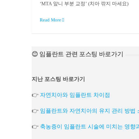
‘MTA 앞니 부분 교정’ (치아 깎지 마세요)
Read More
😊 임플란트 관련 포스팅 바로가기
지난 포스팅 바로가기
👉
자연치아와 임플란트 차이점
👉
임플란트와 자연치아의 유지 관리 방법 
👉
축농증이 임플란트 시술에 미치는 영향과