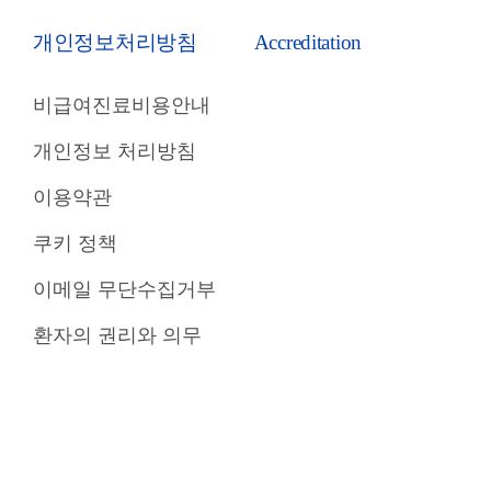
개인정보처리방침
Accreditation
비급여진료비용안내
개인정보 처리방침
이용약관
쿠키 정책
이메일 무단수집거부
환자의 권리와 의무