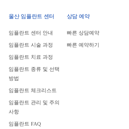
울산 임플란트 센터
상담 예약
임플란트 센터 안내
빠른 상담예약
임플란트 시술 과정
빠른 예약하기
임플란트 치료 과정
임플란트 종류 및 선택
방법
임플란트 체크리스트
임플란트 관리 및 주의
사항
임플란트 FAQ