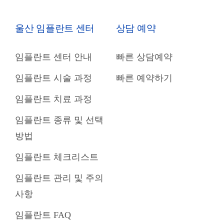
울산 임플란트 센터
상담 예약
임플란트 센터 안내
빠른 상담예약
임플란트 시술 과정
빠른 예약하기
임플란트 치료 과정
임플란트 종류 및 선택
방법
임플란트 체크리스트
임플란트 관리 및 주의
사항
임플란트 FAQ