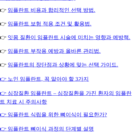
👉
임플란트 비용과 합리적인 선택 방법.
👉
임플란트 보험 적용 조건 및 활용법.
👉
잇몸 질환이 임플란트 시술에 미치는 영향과 예방책.
👉
임플란트 부작용 예방과 올바른 관리법.
👉
임플란트의 장단점과 상황에 맞는 선택 가이드.
👉 노인 임플란트, 꼭 알아야 할 3가지
👉 심장질환 임플란트 – 심장질환을 가진 환자의 임플란
트 치료 시 주의사항
👉 임플란트 식립을 위한 뼈이식이 필요한가?
👉 임플란트 뼈이식 과정의 단계별 설명