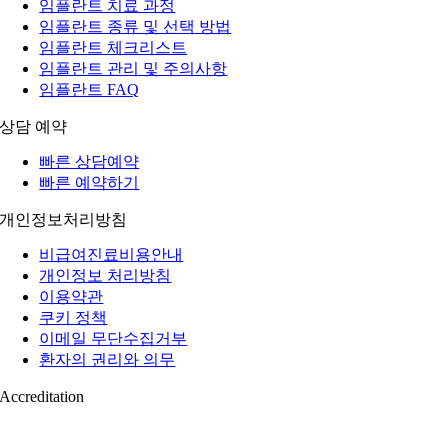
임플란트 치료 과정
임플란트 종류 및 선택 방법
임플란트 체크리스트
임플란트 관리 및 주의사항
임플란트 FAQ
상담 예약
빠른 상담예약
빠른 예약하기
개인정보처리방침
비급여진료비용안내
개인정보 처리방침
이용약관
쿠키 정책
이메일 무단수집거부
환자의 권리와 의무
Accreditation