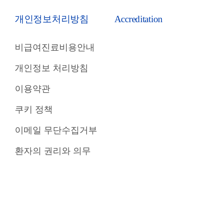
개인정보처리방침
Accreditation
비급여진료비용안내
개인정보 처리방침
이용약관
쿠키 정책
이메일 무단수집거부
환자의 권리와 의무