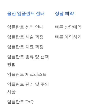
울산 임플란트 센터
상담 예약
임플란트 센터 안내
빠른 상담예약
임플란트 시술 과정
빠른 예약하기
임플란트 치료 과정
임플란트 종류 및 선택
방법
임플란트 체크리스트
임플란트 관리 및 주의
사항
임플란트 FAQ