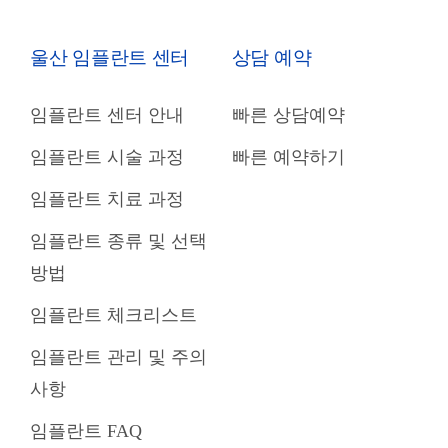
울산 임플란트 센터
상담 예약
임플란트 센터 안내
빠른 상담예약
임플란트 시술 과정
빠른 예약하기
임플란트 치료 과정
임플란트 종류 및 선택
방법
임플란트 체크리스트
임플란트 관리 및 주의
사항
임플란트 FAQ