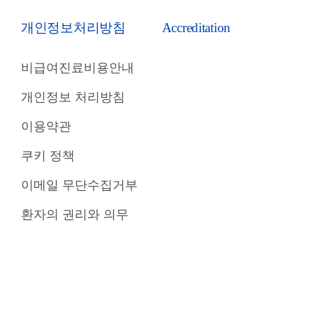
개인정보처리방침
Accreditation
비급여진료비용안내
개인정보 처리방침
이용약관
쿠키 정책
이메일 무단수집거부
환자의 권리와 의무