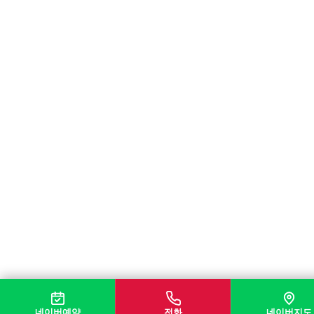
네이버예약
전화
네이버지도