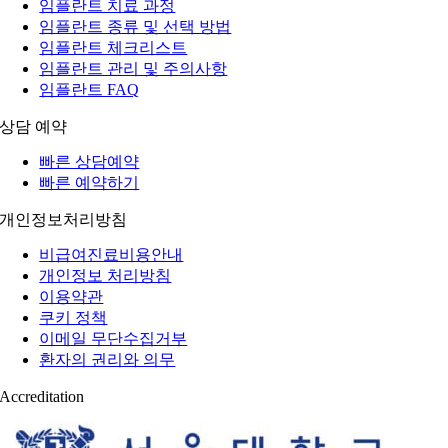
임플란트 치료 과정
임플란트 종류 및 선택 방법
임플란트 체크리스트
임플란트 관리 및 주의사항
임플란트 FAQ
상담 예약
빠른 상담예약
빠른 예약하기
개인정보처리방침
비급여진료비용안내
개인정보 처리방침
이용약관
쿠키 정책
이메일 무단수집거부
환자의 권리와 의무
Accreditation