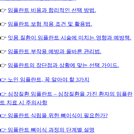
👉
임플란트 비용과 합리적인 선택 방법.
👉
임플란트 보험 적용 조건 및 활용법.
👉
잇몸 질환이 임플란트 시술에 미치는 영향과 예방책.
👉
임플란트 부작용 예방과 올바른 관리법.
👉
임플란트의 장단점과 상황에 맞는 선택 가이드.
👉 노인 임플란트, 꼭 알아야 할 3가지
👉 심장질환 임플란트 – 심장질환을 가진 환자의 임플란
트 치료 시 주의사항
👉 임플란트 식립을 위한 뼈이식이 필요한가?
👉 임플란트 뼈이식 과정의 단계별 설명