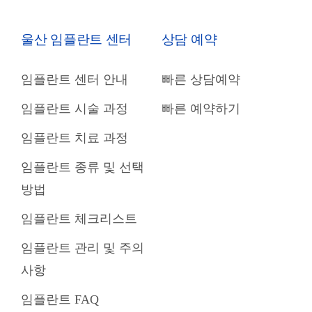
울산 임플란트 센터
상담 예약
임플란트 센터 안내
빠른 상담예약
임플란트 시술 과정
빠른 예약하기
임플란트 치료 과정
임플란트 종류 및 선택
방법
임플란트 체크리스트
임플란트 관리 및 주의
사항
임플란트 FAQ