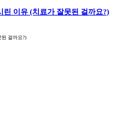
 시린 이유 (치료가 잘못된 걸까요?)
못된 걸까요?)