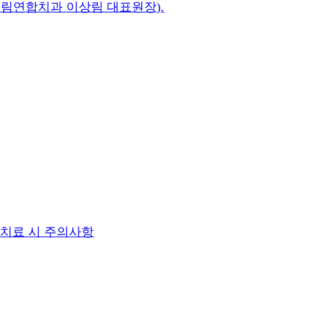
드림연합치과 이상림 대표원장).
 치료 시 주의사항