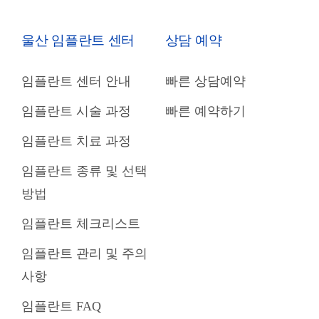
울산 임플란트 센터
상담 예약
임플란트 센터 안내
빠른 상담예약
임플란트 시술 과정
빠른 예약하기
임플란트 치료 과정
임플란트 종류 및 선택
방법
임플란트 체크리스트
임플란트 관리 및 주의
사항
임플란트 FAQ