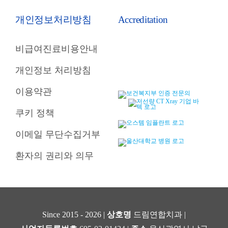
개인정보처리방침
Accreditation
비급여진료비용안내
개인정보 처리방침
이용약관
쿠키 정책
이메일 무단수집거부
환자의 권리와 의무
Since 2015 - 2026 |
상호명
드림연합치과 |